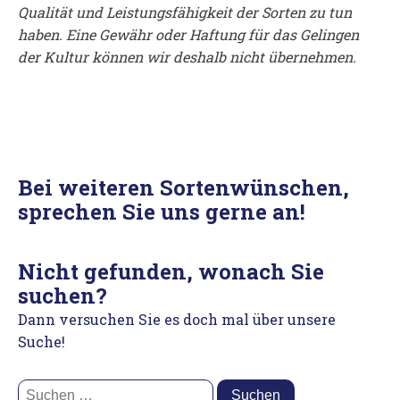
Qualität und Leistungsfähigkeit der Sorten zu tun
haben. Eine Gewähr oder Haftung für das Gelingen
der Kultur können wir deshalb nicht übernehmen.
Bei weiteren Sortenwünschen,
sprechen Sie uns gerne an!
Nicht gefunden, wonach Sie
suchen?
Dann versuchen Sie es doch mal über unsere
Suche!
Suchen