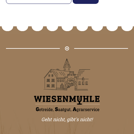
nach:
Geht nicht, gibt's nicht!