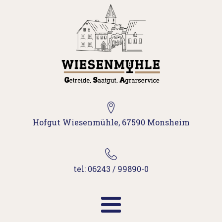
Hofgut Wiesenmühle, 67590 Monsheim
tel: 06243 / 99890-0