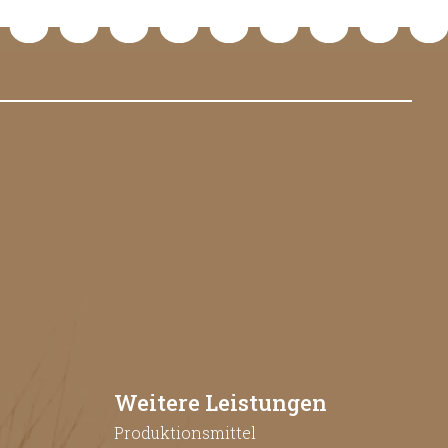
Weitere Leistungen
Produktionsmittel