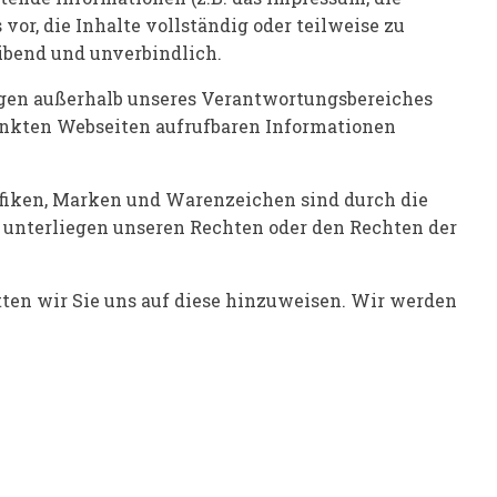
or, die Inhalte vollständig oder teilweise zu
eibend und unverbindlich.
liegen außerhalb unseres Verantwortungsbereiches
rlinkten Webseiten aufrufbaren Informationen
rafiken, Marken und Warenzeichen sind durch die
 unterliegen unseren Rechten oder den Rechten der
tten wir Sie uns auf diese hinzuweisen. Wir werden