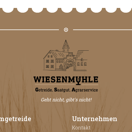
Geht nicht, gibt's nicht!
mgetreide
Unternehmen
Kontakt