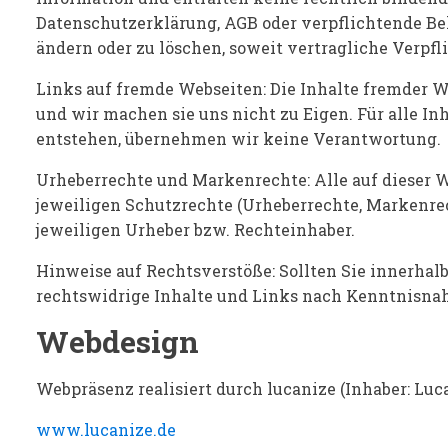
Datenschutzerklärung, AGB oder verpflichtende Bel
ändern oder zu löschen, soweit vertragliche Verpfl
Links auf fremde Webseiten: Die Inhalte fremder W
und wir machen sie uns nicht zu Eigen. Für alle In
entstehen, übernehmen wir keine Verantwortung.
Urheberrechte und Markenrechte: Alle auf dieser W
jeweiligen Schutzrechte (Urheberrechte, Markenre
jeweiligen Urheber bzw. Rechteinhaber.
Hinweise auf Rechtsverstöße: Sollten Sie innerhal
rechtswidrige Inhalte und Links nach Kenntnisna
Webdesign
Webpräsenz realisiert durch lucanize (Inhaber: Luc
www.lucanize.de