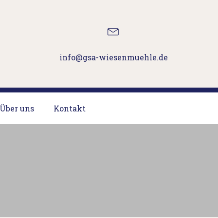
info@gsa-wiesenmuehle.de
Über uns
Kontakt