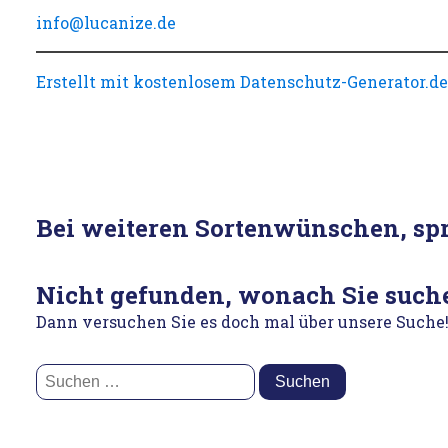
info@lucanize.de
Erstellt mit kostenlosem Datenschutz-Generator.
Bei weiteren Sortenwünschen, spr
Nicht gefunden, wonach Sie such
Dann versuchen Sie es doch mal über unsere Suche
Suchen
nach: