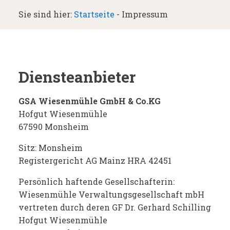
Sie sind hier:
Startseite
-
Impressum
Diensteanbieter
GSA Wiesenmühle GmbH & Co.KG
Hofgut Wiesenmühle
67590 Monsheim
Sitz: Monsheim
Registergericht AG Mainz HRA 42451
Persönlich haftende Gesellschafterin:
Wiesenmühle Verwaltungsgesellschaft mbH
vertreten durch deren GF Dr. Gerhard Schilling
Hofgut Wiesenmühle