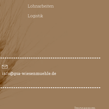
Lohnarbeiten
Logistik
info@gsa-wiesenmuehle.de
Impressum